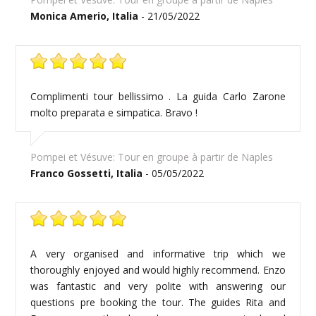
Monica Amerio, Italia
- 21/05/2022
Complimenti tour bellissimo . La guida Carlo Zarone
molto preparata e simpatica. Bravo !
Pompei et Vésuve: Tour en groupe à partir de Naples
Franco Gossetti, Italia
- 05/05/2022
A very organised and informative trip which we
thoroughly enjoyed and would highly recommend. Enzo
was fantastic and very polite with answering our
questions pre booking the tour. The guides Rita and