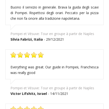
Buono il servizio in generale. Brava la guida degli scavi
di Pompei. Rispettosi degli orari. Peccato per la pizza
che non fa onore alla tradizione napoletana.
Pompei et Vésuve: Tour en groupe à partir de Naples
Silvia Fabrizi, Italia
- 29/12/2021
Everything was great. Our guide in Pompeii, Franchesca
was really good
Pompei et Vésuve: Tour en groupe à partir de Naples
Victor Lifshitz, Israel
- 14/11/2021