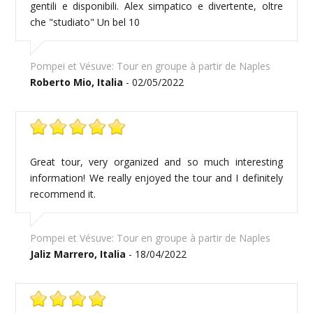
gentili e disponibili. Alex simpatico e divertente, oltre
che "studiato" Un bel 10
Pompei et Vésuve: Tour en groupe à partir de Naples
Roberto Mio, Italia
- 02/05/2022
Great tour, very organized and so much interesting
information! We really enjoyed the tour and I definitely
recommend it.
Pompei et Vésuve: Tour en groupe à partir de Naples
Jaliz Marrero, Italia
- 18/04/2022