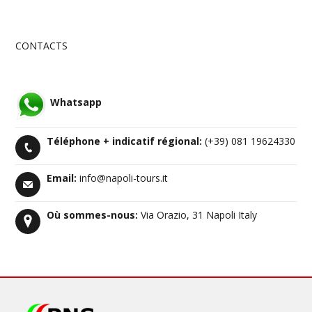
CONTACTS
Whatsapp
Téléphone +
indicatif régional
:
(+39) 081 19624330
Email:
info@napoli-tours.it
Où sommes-nous:
Via Orazio, 31 Napoli Italy