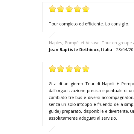
Tour completo ed efficiente. Lo consiglio.
Naples, Pompéi et Vesuve: Tour en groupe à
Jean Baptiste Dethieux, Italia
- 28/04/20
Gita di un giorno Tour di Napoli + Pompe
dall'organizzazione precisa e puntuale di 
cambiato tre bus e diversi accompagnatori/g
senza un solo intoppo e fruendo della simp
guide) preparato, disponibile e divertente. U
assolutamente adeguati al servizio.