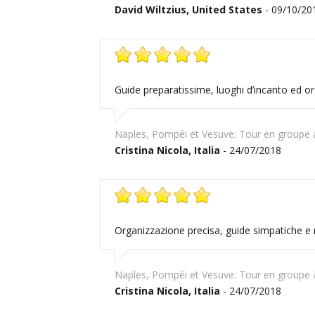
David Wiltzius, United States
- 09/10/20
Guide preparatissime, luoghi d’incanto ed or
Naples, Pompéi et Vesuve: Tour en groupe à
Cristina Nicola, Italia
- 24/07/2018
Organizzazione precisa, guide simpatiche e 
Naples, Pompéi et Vesuve: Tour en groupe à
Cristina Nicola, Italia
- 24/07/2018