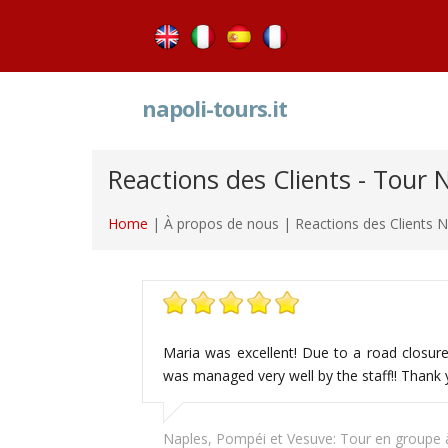
napoli-tours.it
Reactions des Clients - Tour 
Home
| À propos de nous | Reactions des Clients N
Maria was excellent! Due to a road closure
was managed very well by the staff!! Thank 
Naples, Pompéi et Vesuve: Tour en groupe à