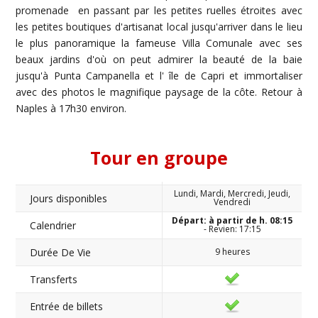
promenade en passant par les petites ruelles étroites avec
les petites boutiques d'artisanat local jusqu'arriver dans le lieu
le plus panoramique la fameuse Villa Comunale avec ses
beaux jardins d'où on peut admirer la beauté de la baie
jusqu'à Punta Campanella et l' île de Capri et immortaliser
avec des photos le magnifique paysage de la côte. Retour à
Naples à 17h30 environ.
Tour en groupe
Lundi, Mardi, Mercredi, Jeudi,
Jours disponibles
Vendredi
Départ: à partir de h. 08:15
Calendrier
- Revien: 17:15
Durée De Vie
9 heures
Transferts
Entrée de billets