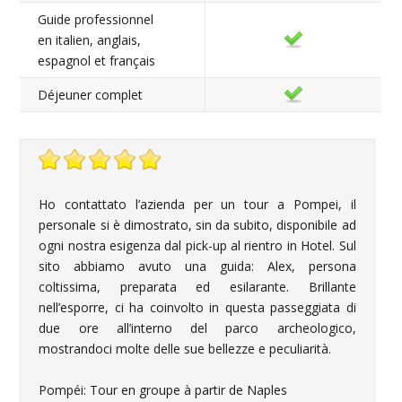
Guide professionnel
en italien, anglais,
espagnol et français
Déjeuner complet
Ho contattato l’azienda per un tour a Pompei, il
personale si è dimostrato, sin da subito, disponibile ad
ogni nostra esigenza dal pick-up al rientro in Hotel. Sul
sito abbiamo avuto una guida: Alex, persona
coltissima, preparata ed esilarante. Brillante
nell’esporre, ci ha coinvolto in questa passeggiata di
due ore all’interno del parco archeologico,
mostrandoci molte delle sue bellezze e peculiarità.
Pompéi: Tour en groupe à partir de Naples