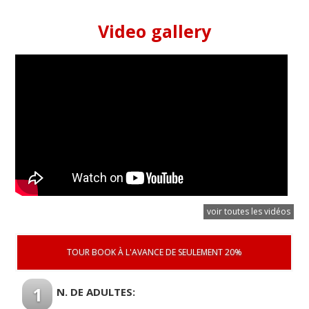
Video gallery
voir toutes les vidéos