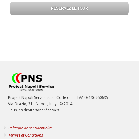
Project Napoli Service sas - Code de la TVA 07136960635
Via Orazio, 31 - Napoli, Italy - © 2014
Tous les droits sont réservés.
Politique de confidentialité
Termes et Conditions