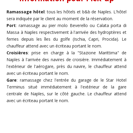
Ramassage hôtel
: tous les hôtels et b&b de Naples. L'hôtel
sera indiquée par le client au moment de la réservation.
Port
: ramassage au pier molo Beverello ou Calata porta di
Massa à Naples respectivement à l'arrivée des hydroptères et
ferries depuis les îles du golfe (Ischia, Capri, Procida). Le
chauffeur attend avec un écriteau portant le nom.
Croisières
: prise en charge à la "Stazione Marittima" de
Naples à l'arrivée des navires de croisière. Immédiatement à
l'extérieur de l'aérogare, près du navire, le chauffeur attend
avec un écriteau portant le nom.
Gare
: ramassage chez l'entrée du garage de le Star Hotel
Terminus situé immédiatement à l'extérieur de la gare
centrale de Naples, sur le côté gauche. Le chauffeur attend
avec un écriteau portant le nom.