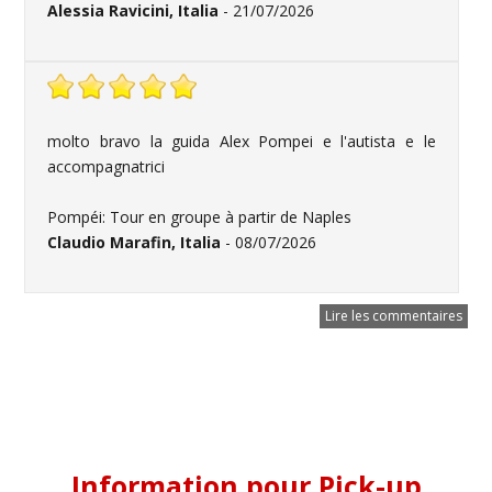
Alessia Ravicini, Italia
- 21/07/2026
molto bravo la guida Alex Pompei e l'autista e le
accompagnatrici
Pompéi: Tour en groupe à partir de Naples
Claudio Marafin, Italia
- 08/07/2026
Lire les commentaires
Information pour Pick-up