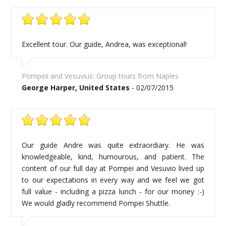
Excellent tour. Our guide, Andrea, was exceptional!
Pompeii and Vesuvius: Group tours from Naples
George Harper, United States
- 02/07/2015
Our guide Andre was quite extraordiary. He was
knowledgeable, kind, humourous, and patient. The
content of our full day at Pompei and Vesuvio lived up
to our expectations in every way and we feel we got
full value - including a pizza lunch - for our money :-)
We would gladly recommend Pompei Shuttle.