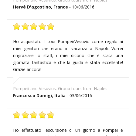
Hervé D'agostino, France
- 10/06/2016
Ho acquistato il tour Pompei/Vesuvio come regalo ai
miei genitori che erano in vacanza a Napoli. Vorrei
ringraziare lo staff, i miei dicono che è stata una
giornata fantastica e che la guida è stata eccellente!
Grazie ancora!
Pompeii and Vesuvius: Group tours from Naples
Francesco Damigi, Italia
- 03/06/2016
Ho effettuato l'escursione di un giorno a Pompei e